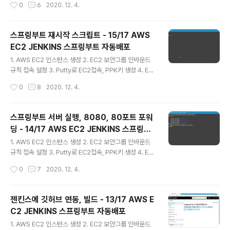
작성시간
0
6
2020. 12. 4.
설치, 설정 6. EC2에 젠킨스 설치 7. 젠킨스 접속 포트 변
경 8. 젠킨스 SSH, 메이븐, 깃 플러그인 설치 9. EC2에 깃
프로그램 설치 10. EC2에 메이븐 설치 11. 젠킨스에 자바
스프링부트 재시작 스크립트 - 15/17 AWS
설정 12. 젠킨스에 메이븐 연결 13. 젠킨스에 깃허브 연동,
EC2 JENKINS 스프링부트 자동배포
빌드 14. 스프링부트 서버 실행, 8080, 80포트 포워딩 1
글 내용
5. 스프링부트 재시작 스크립트 16. Publish over SSH
1. AWS EC2 인스턴스 생성 2. EC2 보안그룹 인바운드
설정 17. 젠킨스 깃허브 웹훅 자동빌드 설정 젠킨스의 Pub
규칙 접속 설정 3. Putty로 EC2접속, PPK키 생성 4. EC
lish Over SSH를 이용하면 다른 서버에 빌드한 ..
2 인스턴스에 스왑 파티션 생성, 설정 5. EC2에 자바1.8
작성시간
0
8
2020. 12. 4.
설치, 설정 6. EC2에 젠킨스 설치 7. 젠킨스 접속 포트 변
경 8. 젠킨스 SSH, 메이븐, 깃 플러그인 설치 9. EC2에 깃
프로그램 설치 10. EC2에 메이븐 설치 11. 젠킨스에 자바
스프링부트 서버 실행, 8080, 80포트 포워
설정 12. 젠킨스에 메이븐 연결 13. 젠킨스에 깃허브 연동,
딩 - 14/17 AWS EC2 JENKINS 스프링부
빌드 14. 스프링부트 서버 실행, 8080, 80포트 포워딩 1
글 내용
트 자동배포
5. 스프링부트 재시작 스크립트 16. Publish over SSH
1. AWS EC2 인스턴스 생성 2. EC2 보안그룹 인바운드
설정 17. 젠킨스 깃허브 웹훅 자동빌드 설정 이미 실행중인
규칙 접속 설정 3. Putty로 EC2접속, PPK키 생성 4. EC
서버가 있으면 중지하고, 서버를 시작하는 스크립트를 만
2 인스턴스에 스왑 파티션 생성, 설정 5. EC2에 자바1.8
작성시간
0
7
2020. 12. 4.
들..
설치, 설정 6. EC2에 젠킨스 설치 7. 젠킨스 접속 포트 변
경 8. 젠킨스 SSH, 메이븐, 깃 플러그인 설치 9. EC2에 깃
프로그램 설치 10. EC2에 메이븐 설치 11. 젠킨스에 자바
젠킨스에 깃허브 연동, 빌드 - 13/17 AWS E
설정 12. 젠킨스에 메이븐 연결 13. 젠킨스에 깃허브 연동,
C2 JENKINS 스프링부트 자동배포
빌드 14. 스프링부트 서버 실행, 8080, 80포트 포워딩 1
글 내용
5. 스프링부트 재시작 스크립트 16. Publish over SSH
1. AWS EC2 인스턴스 생성 2. EC2 보안그룹 인바운드