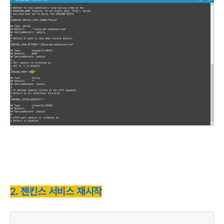
2. 젠킨스 서비스 재시작