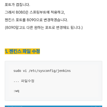
포트가 겹칩니다.
그래서 8080은 스프링부트에 적용하고,
젠킨스 포트를 8090으로 변경하겠습니다.
(8090말고도 다른 원하는 포트로 변경해도 됩니다.)
1. 젠킨스 파일 수정
sudo vi 
/
etc
/
sysconfig
/
jenkins

... 파일수정

:wq