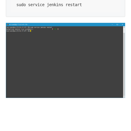
sudo service jenkins restart