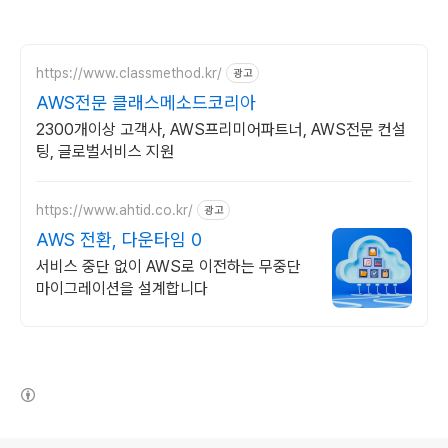
https://www.classmethod.kr/
광고
AWS전문 클래스메소드코리아
2300개이상 고객사, AWS프리미어파트너, AWS전문 컨설
팅, 글로벌서비스 지원
https://www.ahtid.co.kr/
광고
AWS 전환, 다운타임 0
서비스 중단 없이 AWS로 이전하는 무중단
마이그레이션을 설계합니다
(새창열림)
로그 정보