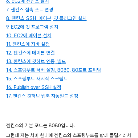
6. EC2에 젠킨스 설치
7. 젠킨스 접속 포트 변경
8. 젠킨스 SSH, 메이븐, 깃 플러그인 설치
9. EC2에 깃 프로그램 설치
10. EC2에 메이븐 설치
11. 젠킨스에 자바 설정
12. 젠킨스에 메이븐 연결
13. 젠킨스에 깃허브 연동, 빌드
14. 스프링부트 서버 실행, 8080, 80포트 포워딩
15. 스프링부트 재시작 스크립트
16. Publish over SSH 설정
17. 젠킨스 깃허브 웹훅 자동빌드 설정
젠킨스의 기본 포트는 8080입니다.
그런데 저는 서버 한대에 젠킨스와 스프링부트를 함께 돌릴거라서