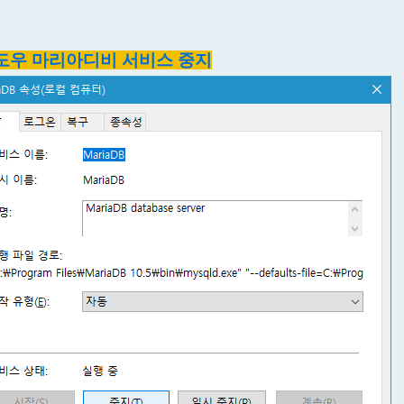
윈도우 마리아디비 서비스 중지