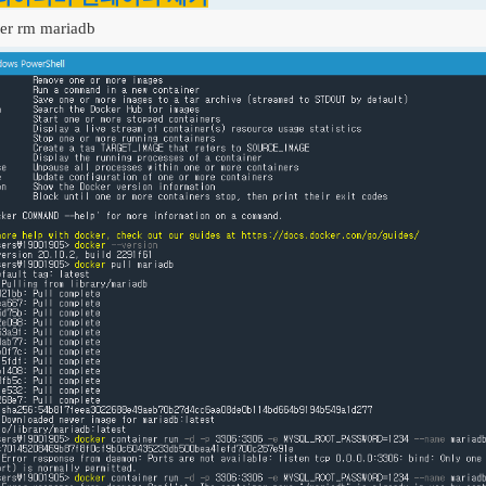
er rm mariadb