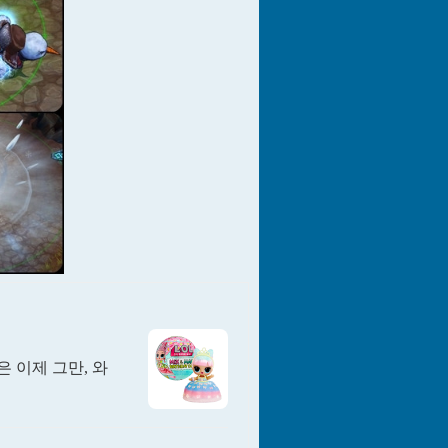
은 이제 그만, 와