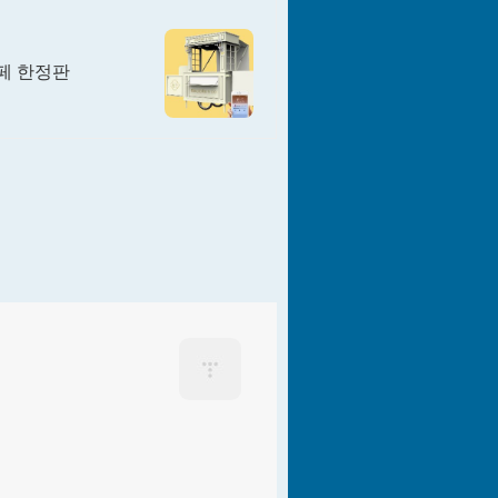
페 한정판