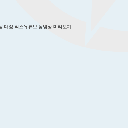
움 대장 직스유튜브 동영상 미리보기