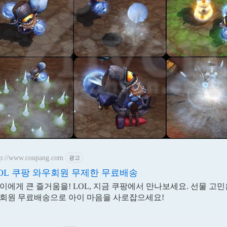
tp://www.coupang.com
광고
OL 쿠팡 와우회원 무제한 무료배송
이에게 큰 즐거움을! LOL, 지금 쿠팡에서 만나보세요. 선물 고민
회원 무료배송으로 아이 마음을 사로잡으세요!