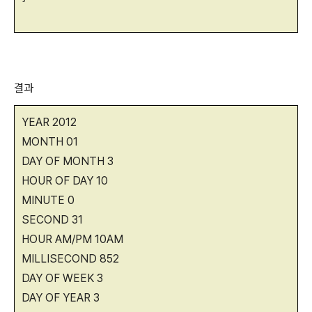
결과
YEAR 2012
MONTH 01
DAY OF MONTH 3
HOUR OF DAY 10
MINUTE 0
SECOND 31
HOUR AM/PM 10AM
MILLISECOND 852
DAY OF WEEK 3
DAY OF YEAR 3