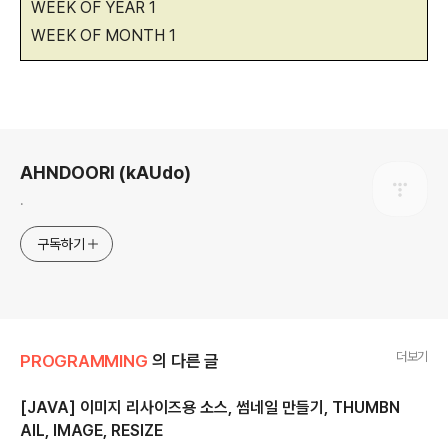
WEEK OF YEAR 1
WEEK OF MONTH 1
로그 정보
AHNDOORI (kAUdo)
.
구독하기
더보기
PROGRAMMING
의 다른 글
[JAVA] 이미지 리사이즈용 소스, 썸네일 만들기, THUMBN
AIL, IMAGE, RESIZE
글 내용