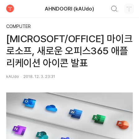
검색하기
AHNDOORI (kAUdo)
티스토리
COMPUTER
[MICROSOFT/OFFICE] 마이크
로소프, 새로운 오피스365 애플
리케이션 아이콘 발표
kAUdo
2018. 12. 3. 23:31