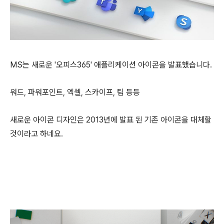
MS는 새로운 '오피스365' 애플리케이션 아이콘을 발표했습니다.
워드, 파워포인트, 엑셀, 스카이프, 팀 등등
새로운 아이콘 디자인은 2013년에 발표 된 기존 아이콘을 대체할
것이라고 하네요.