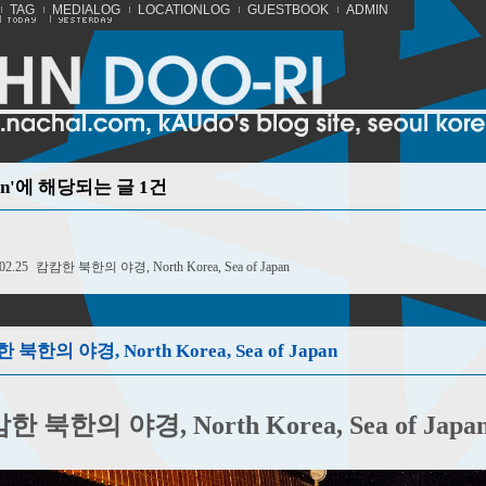
TAG
MEDIALOG
LOCATIONLOG
GUESTBOOK
ADMIN
pan'에 해당되는 글 1건
02.25
캄캄한 북한의 야경, North Korea, Sea of Japan
북한의 야경, North Korea, Sea of Japan
한 북한의 야경, North Korea, Sea of Japa