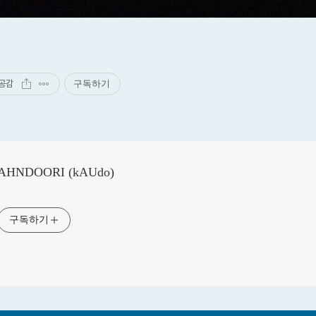
공감
구독하기
AHNDOORI (kAUdo)
구독하기